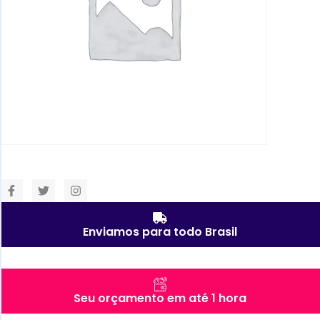
Enviamos para todo Brasil
Seu orçamento em até 1 hora