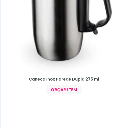
Caneca Inox Parede Dupla 275 ml
ORÇAR ITEM