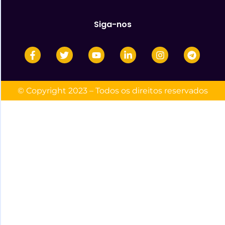
Siga-nos
© Copyright 2023 – Todos os direitos reservados