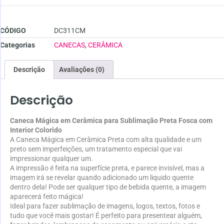
CÓDIGO
DC311CM
Categorias
CANECAS
,
CERÂMICA
Descrição
Avaliações (0)
Descrição
Caneca Mágica em Cerâmica para Sublimação Preta Fosca com
Interior Colorido
A Caneca Mágica em Cerâmica Preta com alta qualidade e um
preto sem imperfeições, um tratamento especial que vai
impressionar qualquer um.
A impressão é feita na superfície preta, e parece invisível, mas a
imagem irá se revelar quando adicionado um liquido quente
dentro dela! Pode ser qualquer tipo de bebida quente, a imagem
aparecerá feito mágica!
Ideal para fazer sublimação de imagens, logos, textos, fotos e
tudo que você mais gostar! É perfeito para presentear alguém,