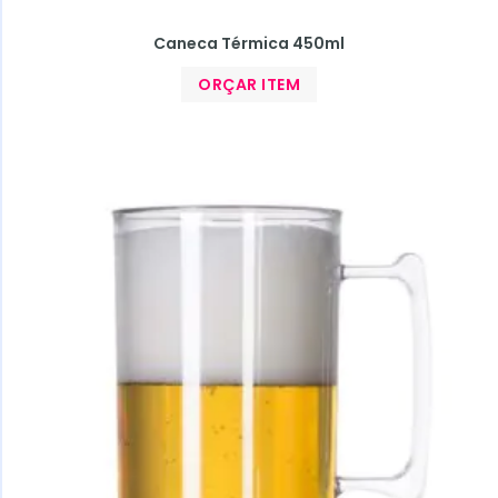
Caneca Térmica 450ml
ORÇAR ITEM