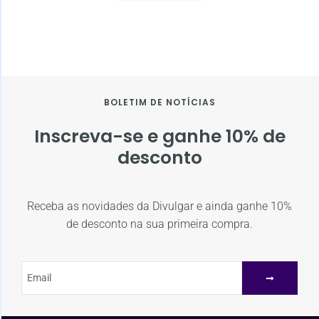
BOLETIM DE NOTÍCIAS
Inscreva-se e ganhe 10% de
desconto
Receba as novidades da Divulgar e ainda ganhe 10%
de desconto na sua primeira compra.