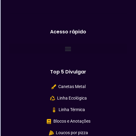
Acesso rápido
Top 5 Divulgar
Canetas Metal
Linha Ecológica
Linha Térmica
Blocos e Anotações
Loucos por pizza