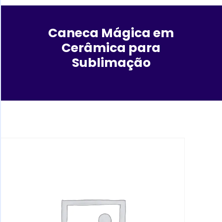
Caneca Mágica em
Cerâmica para
Sublimação