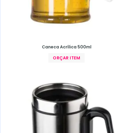
Caneca Acrílica 500ml
ORÇAR ITEM