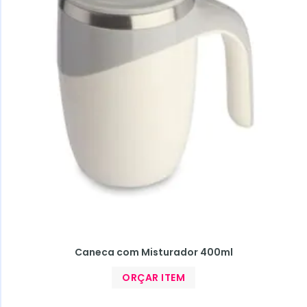
Caneca com Misturador 400ml
ORÇAR ITEM