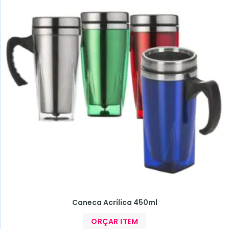
Caneca Acrílica 450ml
ORÇAR ITEM