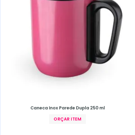
Caneca Inox Parede Dupla 250 ml
ORÇAR ITEM