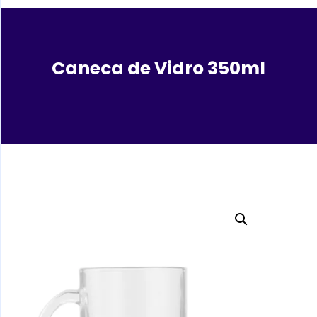
Caneca de Vidro 350ml