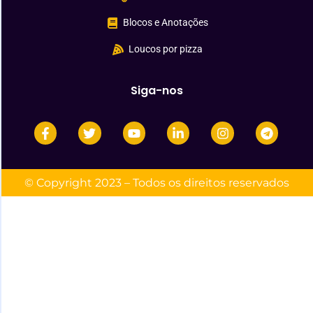
Blocos e Anotações
Loucos por pizza
Siga-nos
© Copyright 2023 – Todos os direitos reservados