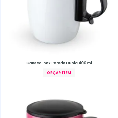
Caneca Inox Parede Dupla 400 ml
ORÇAR ITEM