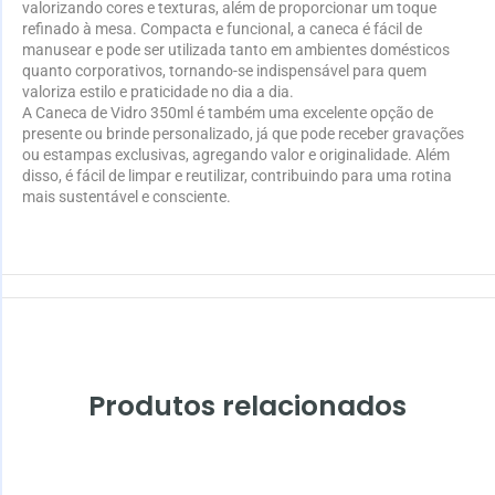
valorizando cores e texturas, além de proporcionar um toque
refinado à mesa. Compacta e funcional, a caneca é fácil de
manusear e pode ser utilizada tanto em ambientes domésticos
quanto corporativos, tornando-se indispensável para quem
valoriza estilo e praticidade no dia a dia.
A Caneca de Vidro 350ml é também uma excelente opção de
presente ou brinde personalizado, já que pode receber gravações
ou estampas exclusivas, agregando valor e originalidade. Além
disso, é fácil de limpar e reutilizar, contribuindo para uma rotina
mais sustentável e consciente.
Produtos relacionados