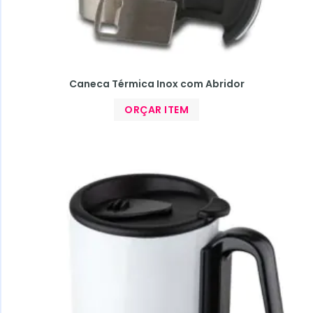
Caneca Térmica Inox com Abridor
ORÇAR ITEM