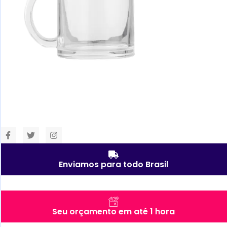
Enviamos para todo Brasil
Seu orçamento em até 1 hora