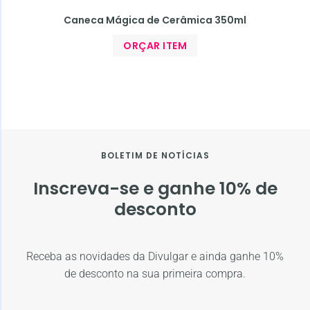
Caneca Mágica de Cerâmica 350ml
ORÇAR ITEM
BOLETIM DE NOTÍCIAS
Inscreva-se e ganhe 10% de
desconto
Receba as novidades da Divulgar e ainda ganhe 10%
de desconto na sua primeira compra.