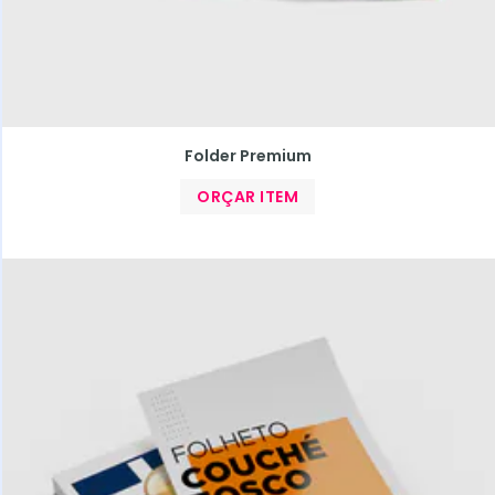
Folder Premium
ORÇAR ITEM