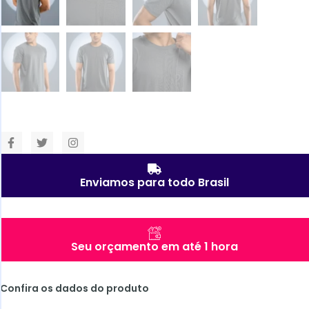
Enviamos para todo Brasil
Seu orçamento em até 1 hora
Confira os dados do produto