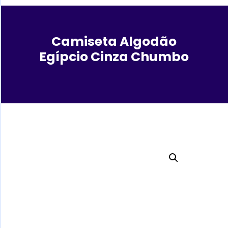
Camiseta Algodão
Egípcio Cinza Chumbo