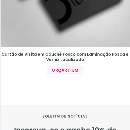
Cartão de Visita em Couché Fosco com Laminação Fosca e
Verniz Localizado
ORÇAR ITEM
BOLETIM DE NOTÍCIAS