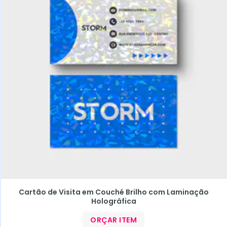
Cartão de Visita em Couché Brilho com Laminação
Holográfica
ORÇAR ITEM