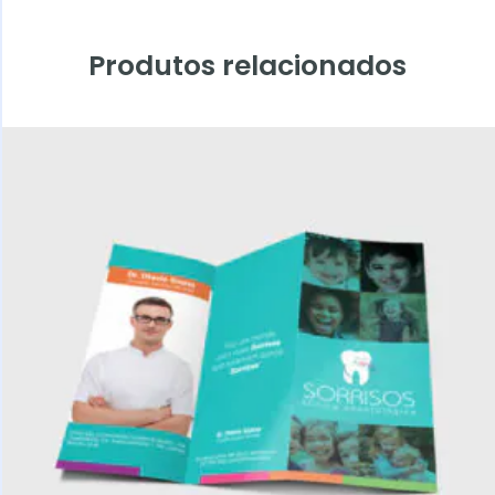
Produtos relacionados