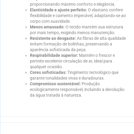
proporcionando máximo conforto e elegância.
Elasticidade e ajuste perfeito:
O elastano confere
flexibilidade e caimento impecável, adaptando-se ao
corpo com suavidade.
Menos amassado:
O tecido mantém sua estrutura
por mais tempo, exigindo menos manutenção.
Resistente ao desgaste:
As fibras de alta qualidade
evitam formação de bolinhas, preservando a
aparência sofisticada da peça.
Respirabilidade superior:
Mantém o frescor e
permite excelente circulação de ar, ideal para
qualquer ocasião.
Cores sofisticadas:
Tingimento tecnológico que
garante tonalidades vivas e duradouras.
Compromisso sustentável:
Produção
ecologicamente responsável, incluindo a devolução
da água tratada à natureza.