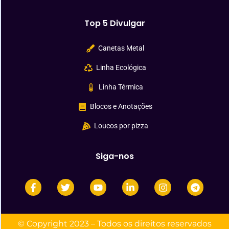
Top 5 Divulgar
Canetas Metal
Linha Ecológica
Linha Térmica
Blocos e Anotações
Loucos por pizza
Siga-nos
© Copyright 2023 – Todos os direitos reservados