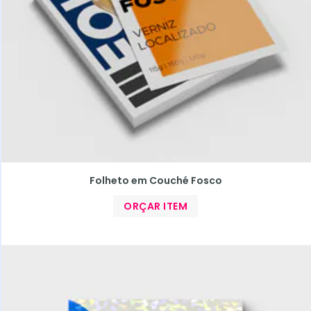
Folheto em Couché Fosco
ORÇAR ITEM