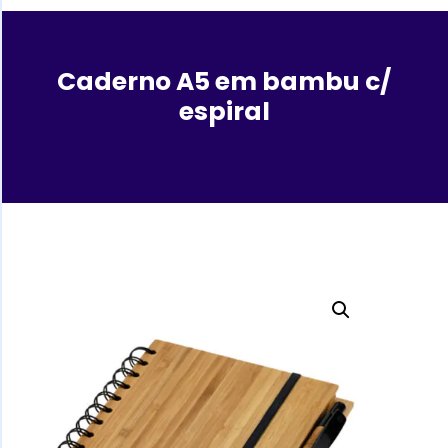
Caderno A5 em bambu c/
espiral