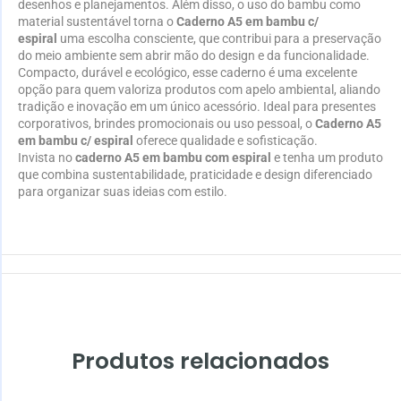
desenhos e planejamentos. Além disso, o uso do bambu como
material sustentável torna o
Caderno A5 em bambu c/
espiral
uma escolha consciente, que contribui para a preservação
do meio ambiente sem abrir mão do design e da funcionalidade.
Compacto, durável e ecológico, esse caderno é uma excelente
opção para quem valoriza produtos com apelo ambiental, aliando
tradição e inovação em um único acessório. Ideal para presentes
corporativos, brindes promocionais ou uso pessoal, o
Caderno A5
em bambu c/ espiral
oferece qualidade e sofisticação.
Invista no
caderno A5 em bambu com espiral
e tenha um produto
que combina sustentabilidade, praticidade e design diferenciado
para organizar suas ideias com estilo.
Produtos relacionados