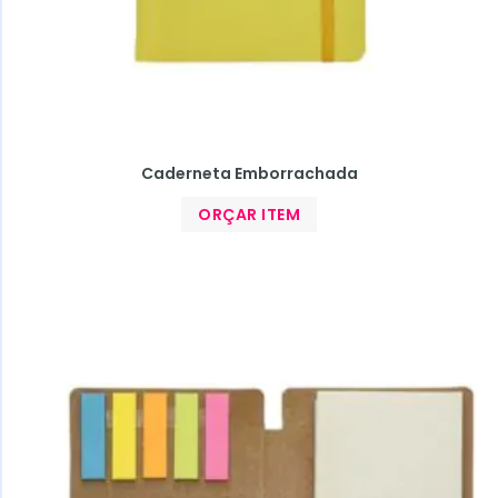
Caderneta Emborrachada
ORÇAR ITEM