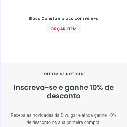
Bloco Caneta e bloco com wire-o
ORÇAR ITEM
BOLETIM DE NOTÍCIAS
Inscreva-se e ganhe 10% de
desconto
Receba as novidades da Divulgar e ainda ganhe 10%
de desconto na sua primeira compra.