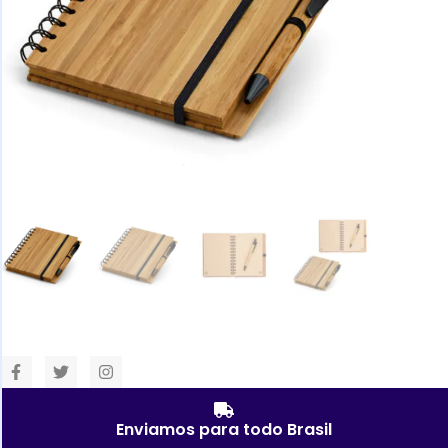
Enviamos para todo Brasil