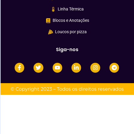
Linha Térmica
Blocos e Anotações
Loucos por pizza
Siga-nos
© Copyright 2023 – Todos os direitos reservados