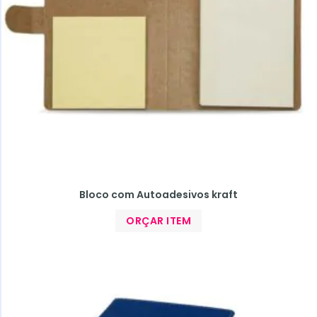
Bloco com Autoadesivos kraft
ORÇAR ITEM