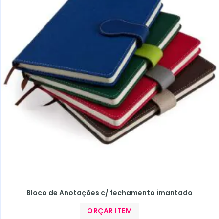
Bloco de Anotações c/ fechamento imantado
ORÇAR ITEM