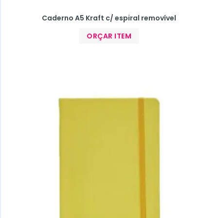
Caderno A5 Kraft c/ espiral removível
ORÇAR ITEM