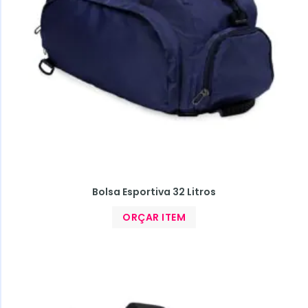
Bolsa Esportiva 32 Litros
ORÇAR ITEM