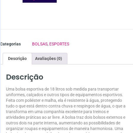
Categorias
BOLSAS
,
ESPORTES
Descrição
Avaliações (0)
Descrição
Uma bolsa esportiva de 18 litros sob medida para transportar
uniformes, calçados e outros tipos de equipamentos esportivos.
Feita com poliéster e malha, ela é resistente à água, protegendo
tudo o que está dentro contra chuva e respingos de água, o que a
transforma em uma companhia excelente para treinos e
atividades práticas ao ar livre. A bolsa traz dois bolsos externos e
outros dois na parte interna, aumentando as possibilidades de
organizar roupas e equipamentos de maneira harmoniosa. Uma