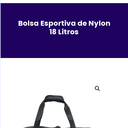
Bolsa Esportiva de Nylon
18 Litros