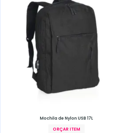
Mochila de Nylon USB 17L
ORÇAR ITEM