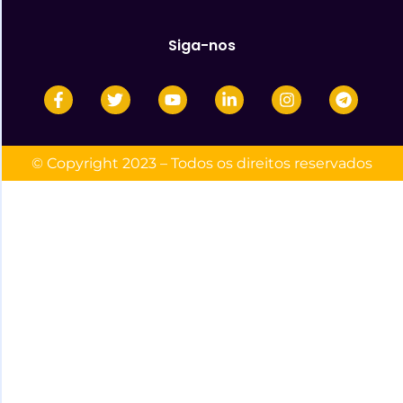
Siga-nos
© Copyright 2023 – Todos os direitos reservados