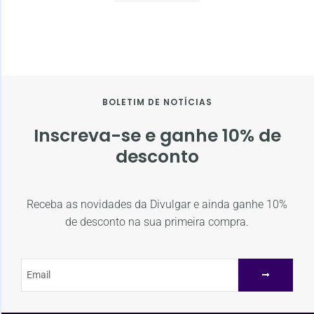
BOLETIM DE NOTÍCIAS
Inscreva-se e ganhe 10% de
desconto
Receba as novidades da Divulgar e ainda ganhe 10%
de desconto na sua primeira compra.