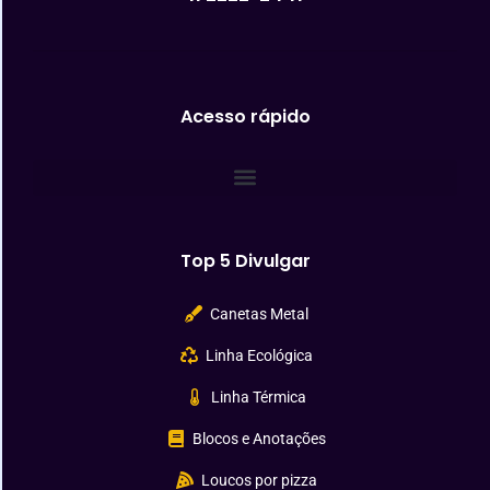
Acesso rápido
Top 5 Divulgar
Canetas Metal
Linha Ecológica
Linha Térmica
Blocos e Anotações
Loucos por pizza