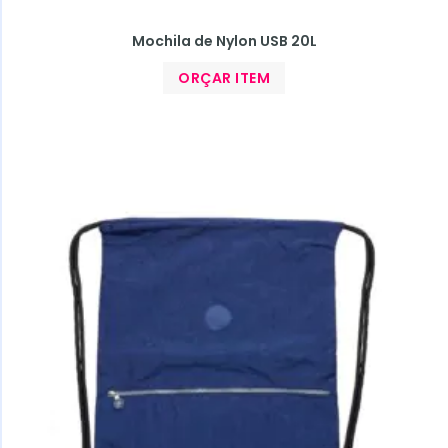
Mochila de Nylon USB 20L
ORÇAR ITEM