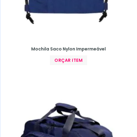
Mochila Saco Nylon Impermeável
ORÇAR ITEM