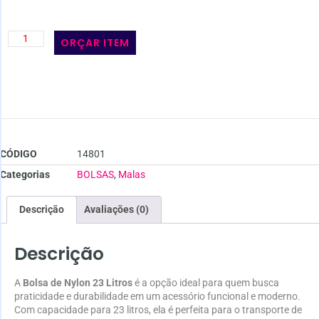
ORÇAR ITEM
CÓDIGO
14801
Categorias
BOLSAS
,
Malas
Descrição
Avaliações (0)
Descrição
A
Bolsa de Nylon 23 Litros
é a opção ideal para quem busca
praticidade e durabilidade em um acessório funcional e moderno.
Com capacidade para 23 litros, ela é perfeita para o transporte de