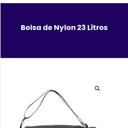
Bolsa de Nylon 23 Litros