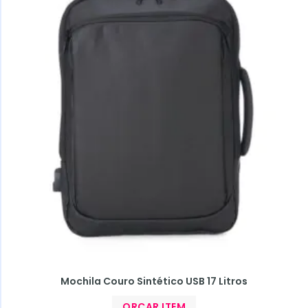
Mochila Couro Sintético USB 17 Litros
ORÇAR ITEM