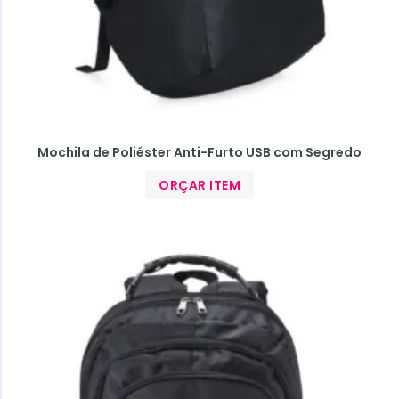
Mochila de Poliéster Anti-Furto USB com Segredo
ORÇAR ITEM