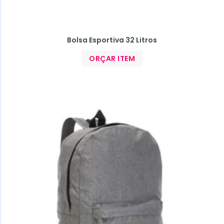
Bolsa Esportiva 32 Litros
ORÇAR ITEM