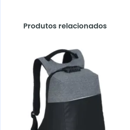
Produtos relacionados