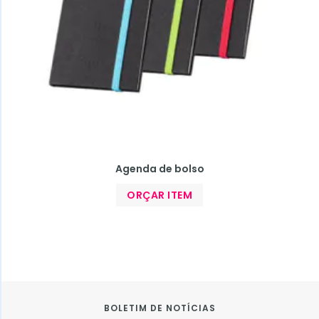
Agenda de bolso
ORÇAR ITEM
BOLETIM DE NOTÍCIAS