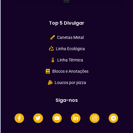
Top 5 Divulgar
Canetas Metal
Linha Ecológica
Linha Térmica
Blocos e Anotações
Loucos por pizza
Siga-nos