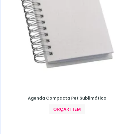
Agenda Compacta Pet Sublimático
ORÇAR ITEM