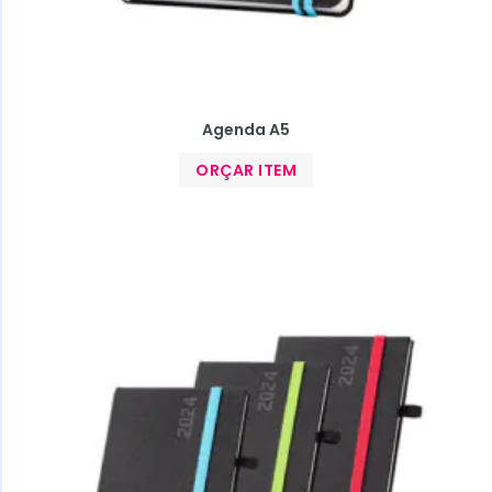
Agenda A5
ORÇAR ITEM