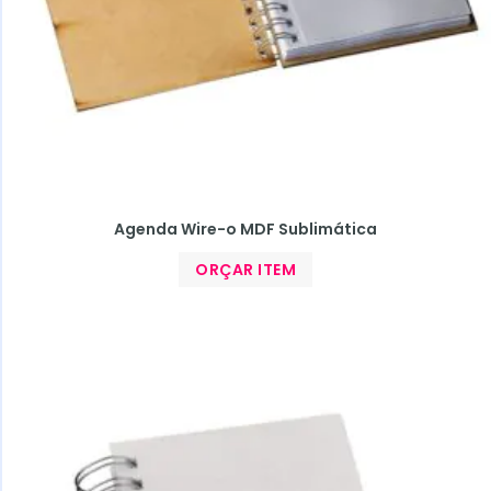
Agenda Wire-o MDF Sublimática
ORÇAR ITEM