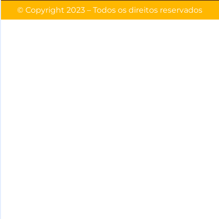
© Copyright 2023 – Todos os direitos reservados