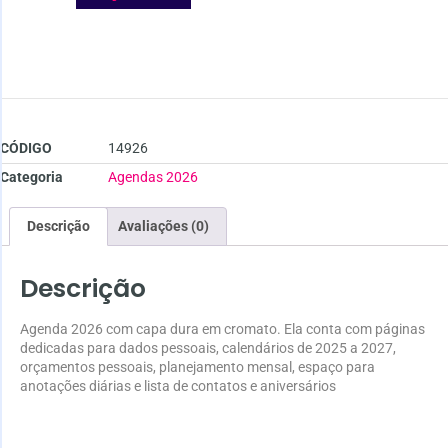
CÓDIGO
14926
Categoria
Agendas 2026
Descrição
Avaliações (0)
Descrição
Agenda 2026 com capa dura em cromato. Ela conta com páginas
dedicadas para dados pessoais, calendários de 2025 a 2027,
orçamentos pessoais, planejamento mensal, espaço para
anotações diárias e lista de contatos e aniversários