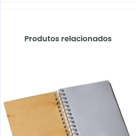
Produtos relacionados