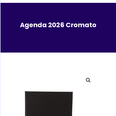
Agenda 2026 Cromato