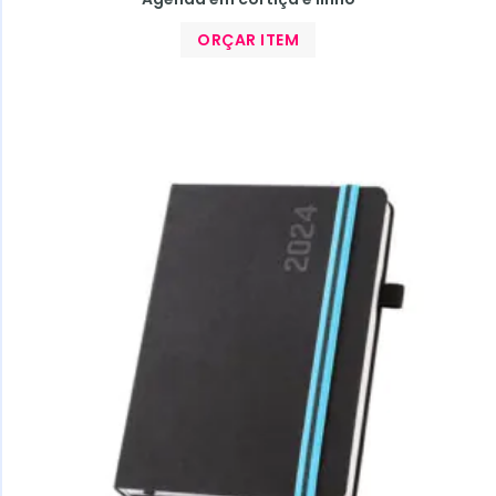
ORÇAR ITEM