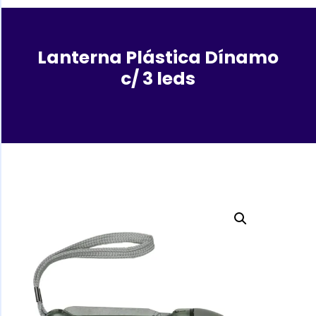
Lanterna Plástica Dínamo
c/ 3 leds