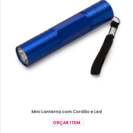
Mini Lanterna com Cordão e Led
ORÇAR ITEM