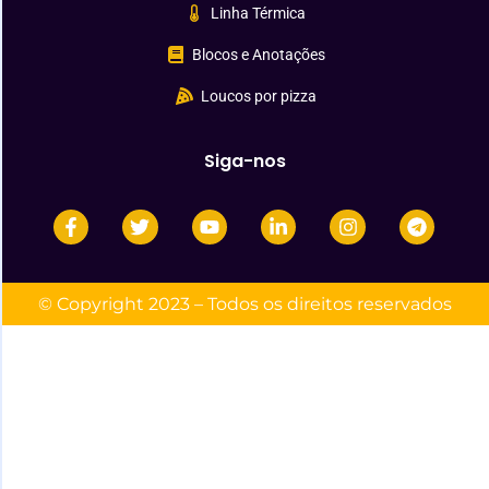
Linha Térmica
Blocos e Anotações
Loucos por pizza
Siga-nos
© Copyright 2023 – Todos os direitos reservados