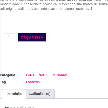
modernidade e consciência ecológica, reforçando sua marca de forma
útil, original e alinhada às tendências de consumo sustentável.
ORÇAR ITEM
Categoria
LANTERNAS E LUMINÁRIAS
Tag
Lanterna
Descrição
Avaliações (0)