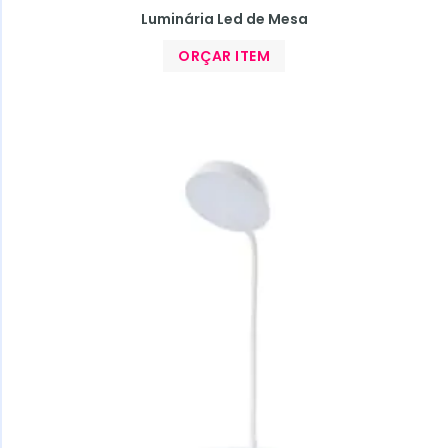
Luminária Led de Mesa
ORÇAR ITEM