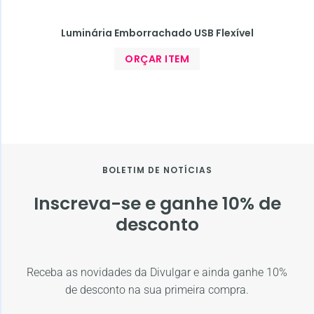
Luminária Emborrachado USB Flexível
ORÇAR ITEM
BOLETIM DE NOTÍCIAS
Inscreva-se e ganhe 10% de
desconto
Receba as novidades da Divulgar e ainda ganhe 10%
de desconto na sua primeira compra.