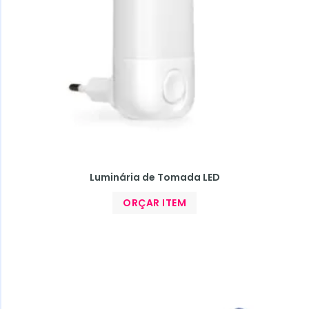
Luminária de Tomada LED
ORÇAR ITEM