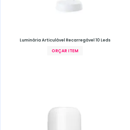
Luminária Articulável Recarregável 10 Leds
ORÇAR ITEM