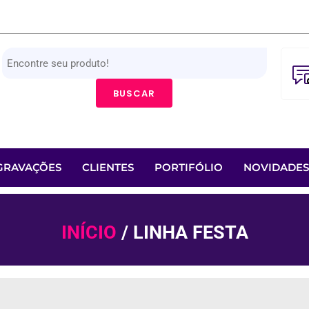
BUSCAR
GRAVAÇÕES
CLIENTES
PORTIFÓLIO
NOVIDADES
INÍCIO
/ LINHA FESTA