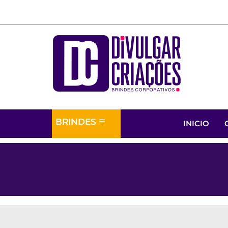
BRINDES
INICIO