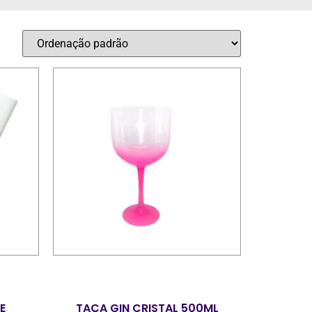
E
TAÇA GIN CRISTAL 500ML