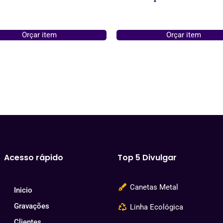
Orçar item
Orçar item
Acesso rápido
Top 5 Divulgar
Canetas Metal
Inicio
Gravações
Linha Ecológica
Clientes