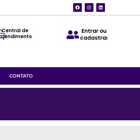
Central de
Entrar ou
atendimento
cadastrar
CONTATO