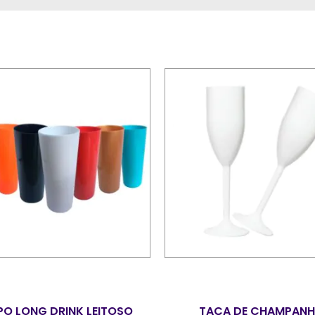
O LONG DRINK LEITOSO
TAÇA DE CHAMPANH