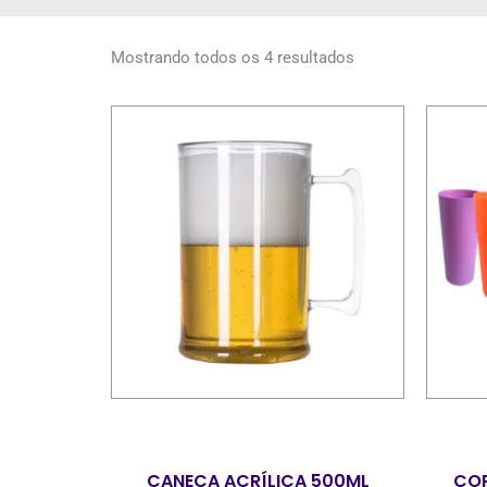
Mostrando todos os 4 resultados
CANECA ACRÍLICA 500ML
COP