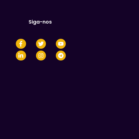
Siga-nos