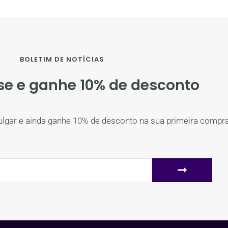
BOLETIM DE NOTÍCIAS
se e ganhe 10% de desconto
ulgar e ainda ganhe 10% de desconto na sua primeira compra