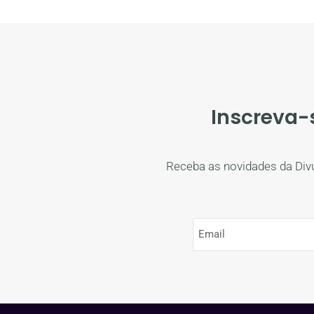
Inscreva-
Receba as novidades da Div