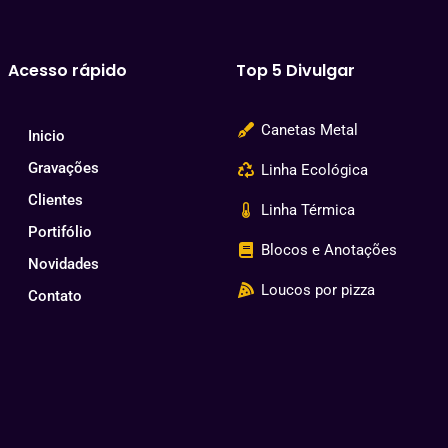
Acesso rápido
Top 5 Divulgar
Canetas Metal
Inicio
Gravações
Linha Ecológica
Clientes
Linha Térmica
Portifólio
Blocos e Anotações
Novidades
Loucos por pizza
Contato