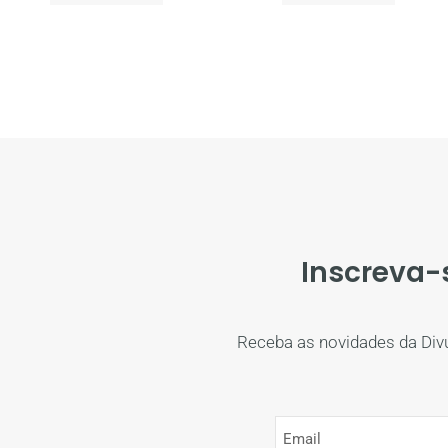
Inscreva-
Receba as novidades da Div