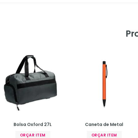
Pr
Bolsa Oxford 27L
Caneta de Metal
ORÇAR ITEM
ORÇAR ITEM