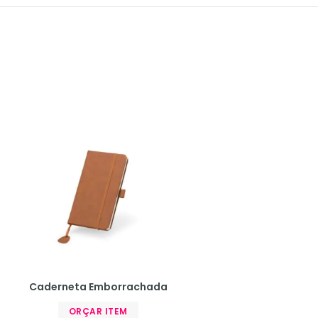
Caderneta Emborrachada
ORÇAR ITEM