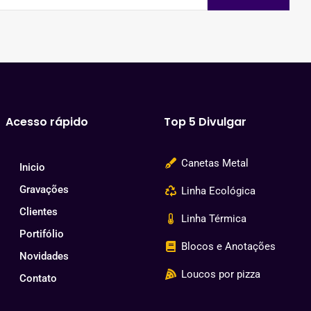
Acesso rápido
Top 5 Divulgar
Canetas Metal
Inicio
Gravações
Linha Ecológica
Clientes
Linha Térmica
Portifólio
Blocos e Anotações
Novidades
Loucos por pizza
Contato