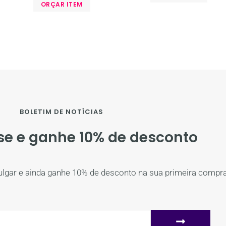
ORÇAR ITEM
BOLETIM DE NOTÍCIAS
se e ganhe 10% de desconto
ulgar e ainda ganhe 10% de desconto na sua primeira compra