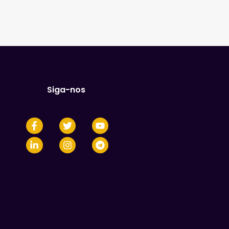
Siga-nos