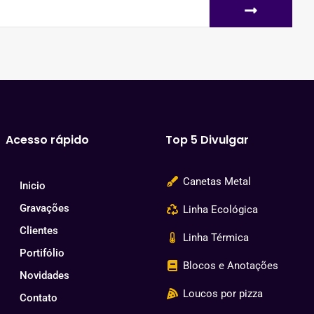
Acesso rápido
Top 5 Divulgar
Canetas Metal
Inicio
Gravações
Linha Ecológica
Clientes
Linha Térmica
Portifólio
Blocos e Anotações
Novidades
Loucos por pizza
Contato