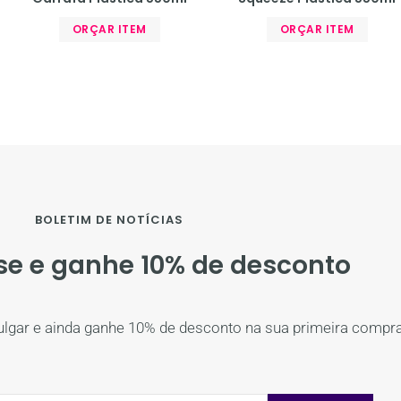
ORÇAR ITEM
ORÇAR ITEM
BOLETIM DE NOTÍCIAS
se e ganhe 10% de desconto
ulgar e ainda ganhe 10% de desconto na sua primeira compra