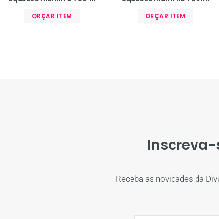
ORÇAR ITEM
ORÇAR ITEM
Inscreva-
Receba as novidades da Div