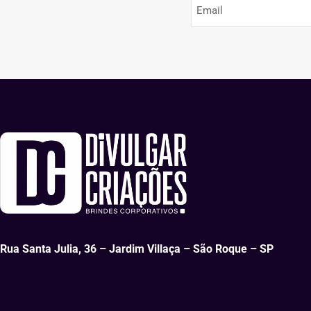
Rua Santa Julia, 36 – Jardim Villaça – São Roque – SP