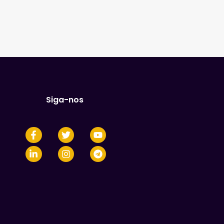
Siga-nos