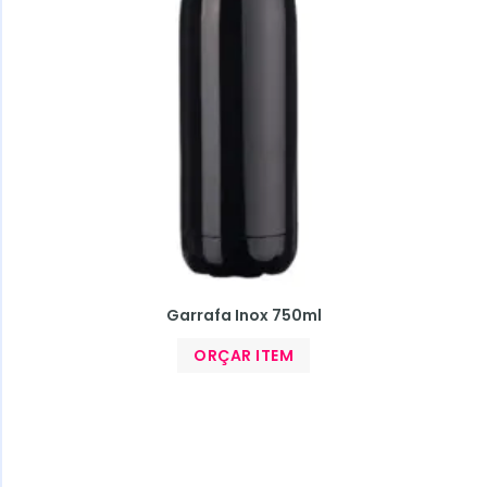
Garrafa Inox 750ml
ORÇAR ITEM