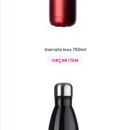
Garrafa Inox 750ml
ORÇAR ITEM