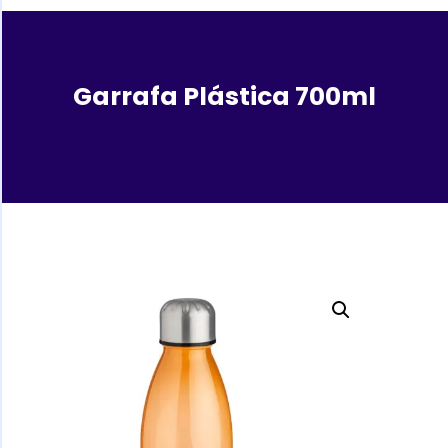
Garrafa Plástica 700ml