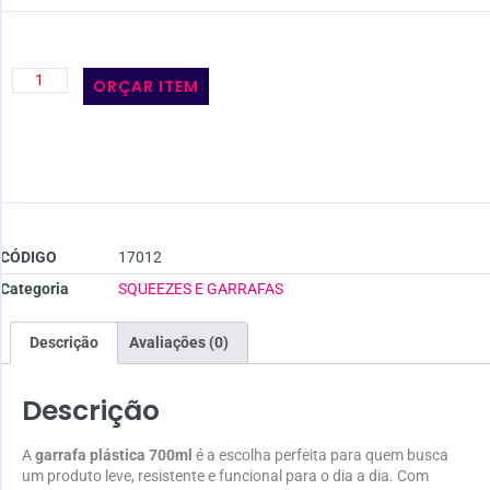
ORÇAR ITEM
CÓDIGO
17012
Categoria
SQUEEZES E GARRAFAS
Descrição
Avaliações (0)
Descrição
A
garrafa plástica 700ml
é a escolha perfeita para quem busca
um produto leve, resistente e funcional para o dia a dia. Com