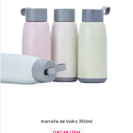
Garrafa de Vidro 350ml
ORÇAR ITEM