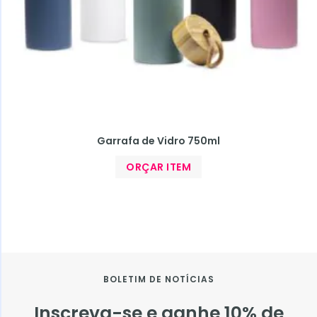
Garrafa de Vidro 750ml
ORÇAR ITEM
BOLETIM DE NOTÍCIAS
Inscreva-se e ganhe 10% de