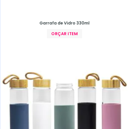
Garrafa de Vidro 330ml
ORÇAR ITEM