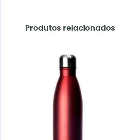
Produtos relacionados