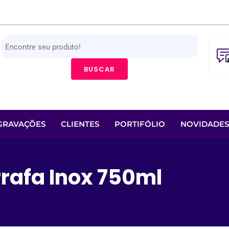
BUSCAR
GRAVAÇÕES
CLIENTES
PORTIFÓLIO
NOVIDADES
rafa Inox 750ml