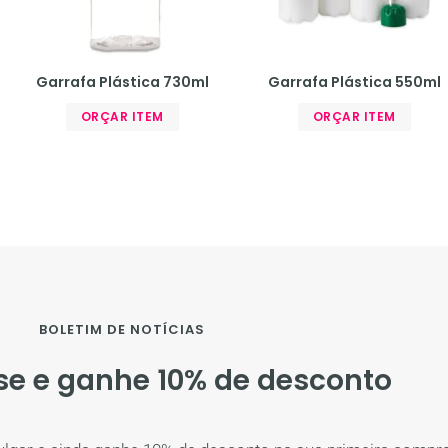
Garrafa Plástica 730ml
Garrafa Plástica 550ml
ORÇAR ITEM
ORÇAR ITEM
BOLETIM DE NOTÍCIAS
se e ganhe 10% de desconto