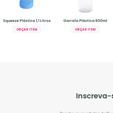
Squeeze Plástica 1,1 Litros
Garrafa Plástica 600ml
ORÇAR ITEM
ORÇAR ITEM
Inscreva-