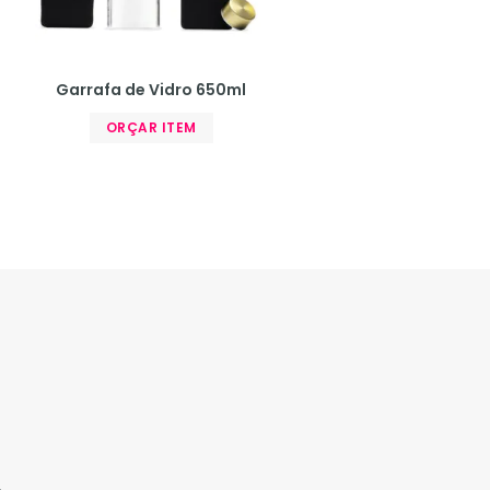
Garrafa de Vidro 650ml
ORÇAR ITEM