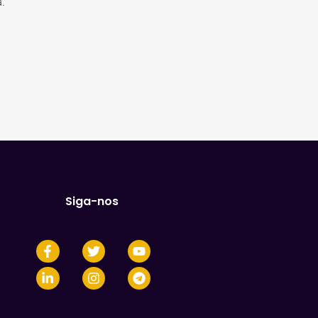
.
Siga-nos