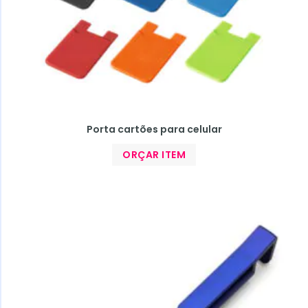
Porta cartões para celular
ORÇAR ITEM