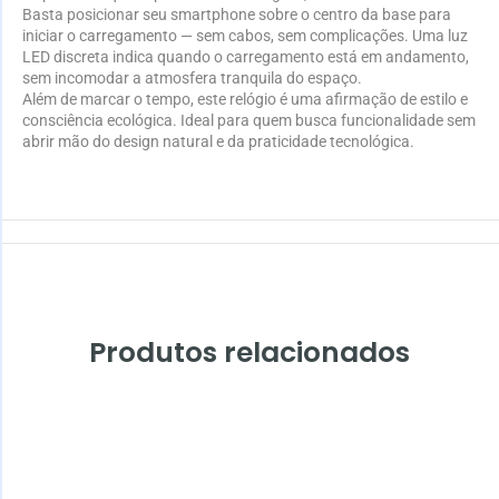
Basta posicionar seu smartphone sobre o centro da base para
iniciar o carregamento — sem cabos, sem complicações. Uma luz
LED discreta indica quando o carregamento está em andamento,
sem incomodar a atmosfera tranquila do espaço.
Além de marcar o tempo, este relógio é uma afirmação de estilo e
consciência ecológica. Ideal para quem busca funcionalidade sem
abrir mão do design natural e da praticidade tecnológica.
Produtos relacionados