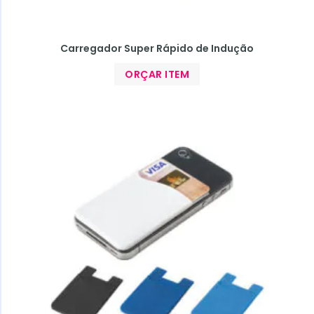
Carregador Super Rápido de Indução
ORÇAR ITEM