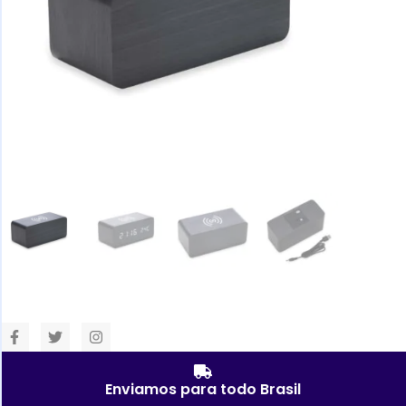
Enviamos para todo Brasil