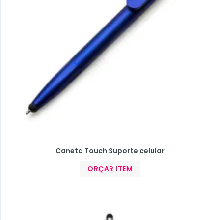
Caneta Touch Suporte celular
ORÇAR ITEM