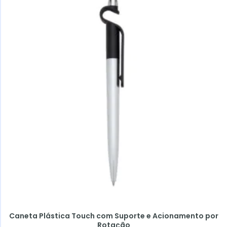
Caneta Plástica Touch com Suporte e Acionamento por
Rotação