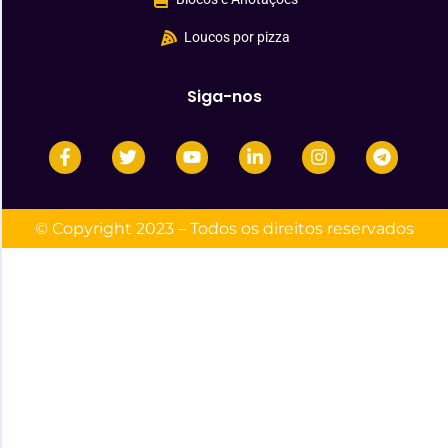
Loucos por pizza
Siga-nos
© Copyright 2023 – Todos os direitos reservados