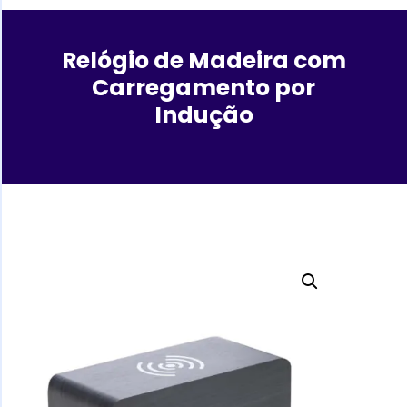
Relógio de Madeira com
Carregamento por
Indução