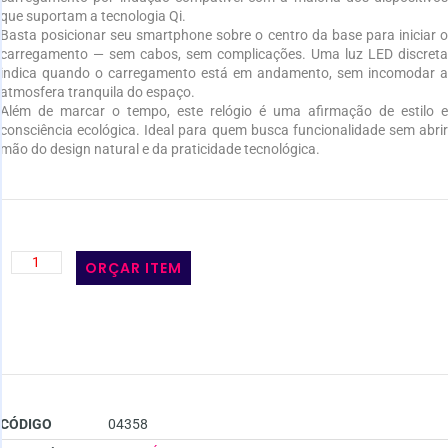
que suportam a tecnologia Qi.
Basta posicionar seu smartphone sobre o centro da base para iniciar o
carregamento — sem cabos, sem complicações. Uma luz LED discreta
indica quando o carregamento está em andamento, sem incomodar a
atmosfera tranquila do espaço.
Além de marcar o tempo, este relógio é uma afirmação de estilo e
consciência ecológica. Ideal para quem busca funcionalidade sem abrir
mão do design natural e da praticidade tecnológica.
ORÇAR ITEM
CÓDIGO
04358