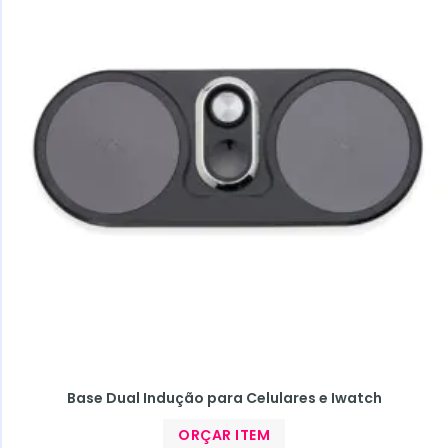
Base Dual Indução para Celulares e Iwatch
ORÇAR ITEM