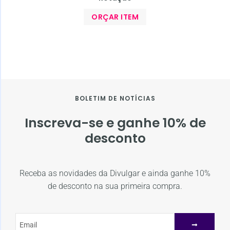
ORÇAR ITEM
BOLETIM DE NOTÍCIAS
Inscreva-se e ganhe 10% de
desconto
Receba as novidades da Divulgar e ainda ganhe 10%
de desconto na sua primeira compra.