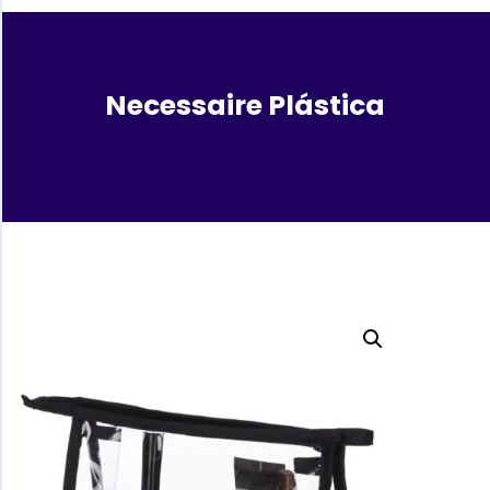
Necessaire Plástica