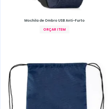
Mochila de Ombro USB Anti-Furto
ORÇAR ITEM