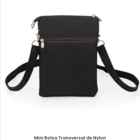
Mini Bolsa Transversal de Nylon