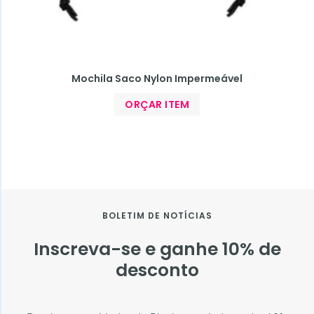
Mochila Saco Nylon Impermeável
ORÇAR ITEM
BOLETIM DE NOTÍCIAS
Inscreva-se e ganhe 10% de
desconto