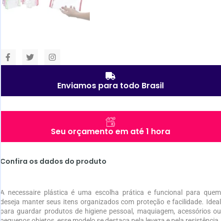
Enviamos para todo Brasil
Seu orçamento em até 1 hora
Confira os dados do produto
A necessaire plástica é uma escolha prática e funcional para quem
deseja manter seus itens organizados com proteção e facilidade. Ideal
para guardar produtos de higiene pessoal, maquiagem, acessórios ou
pequenos objetos, esse modelo se destaca pela leveza e pela resistência.