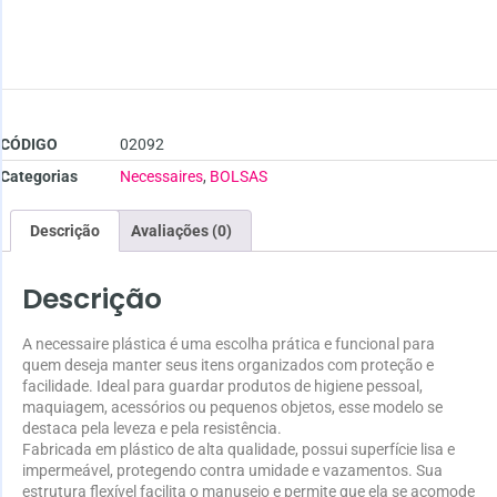
CÓDIGO
02092
Categorias
Necessaires
,
BOLSAS
Descrição
Avaliações (0)
Descrição
A necessaire plástica é uma escolha prática e funcional para
quem deseja manter seus itens organizados com proteção e
facilidade. Ideal para guardar produtos de higiene pessoal,
maquiagem, acessórios ou pequenos objetos, esse modelo se
destaca pela leveza e pela resistência.
Fabricada em plástico de alta qualidade, possui superfície lisa e
impermeável, protegendo contra umidade e vazamentos. Sua
estrutura flexível facilita o manuseio e permite que ela se acomode