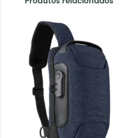
Produtos relacionados