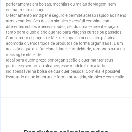
perfeitamente em bolsas, mochilas ou malas de viagem, sem
ocupar muito espaço.
O fechamento em zíper é seguro e permite acesso rápido aos itens
armazenados. Seu design simples e versátil combina com
diferentes estilos e necessidades, sendo uma excelente opção
tanto para o uso diário quanto para viagens curtas ou passeios.
Com interior espaçoso e fácil de limpar, a necessaire plástica
acomoda diversos tipos de produtos de forma organizada. É um
acessório que alia funcionalidade e praticidade, tornando a rotina
mais ágil e eficiente.
Ideal para quem preza por organização e quer manter seus
pertences sempre ao alcance, esse modelo é um aliado
indispensável na bolsa de qualquer pessoa. Com ela, é possível
levar tudo o que importa de forma protegida, simples e com estilo.