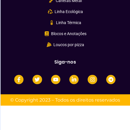
Canetas Metal
Linha Ecológica
Linha Térmica
Blocos e Anotações
Loucos por pizza
Siga-nos
© Copyright 2023 – Todos os direitos reservados