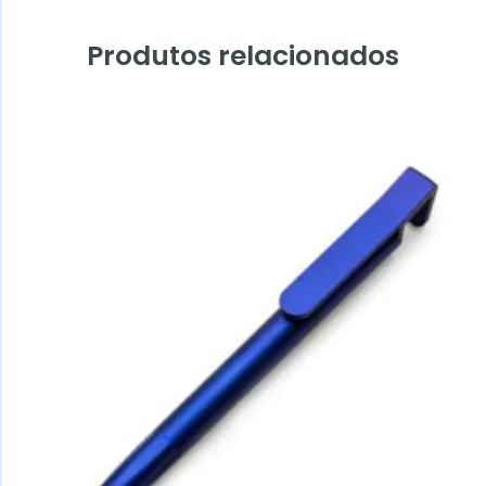
Produtos relacionados