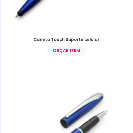
Caneta Touch Suporte celular
ORÇAR ITEM