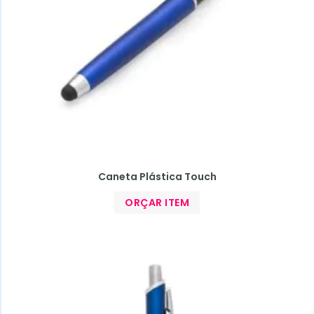
Caneta Plástica Touch
ORÇAR ITEM