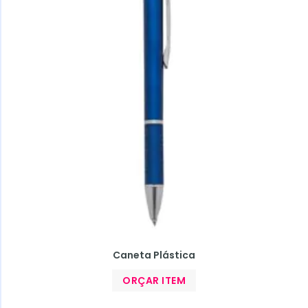
Caneta Plástica
ORÇAR ITEM