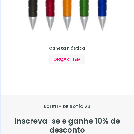
Caneta Plástica
ORÇAR ITEM
BOLETIM DE NOTÍCIAS
Inscreva-se e ganhe 10% de
desconto