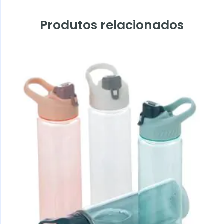
Produtos relacionados