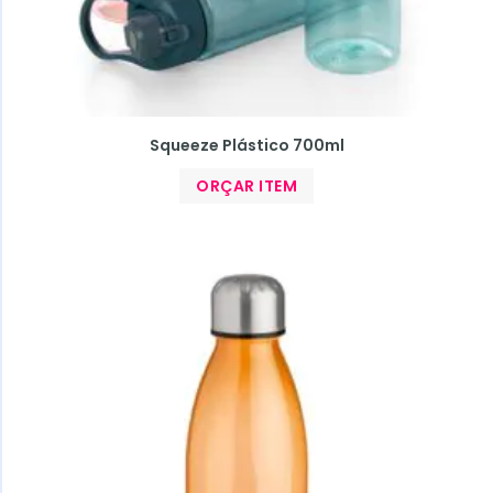
Squeeze Plástico 700ml
ORÇAR ITEM