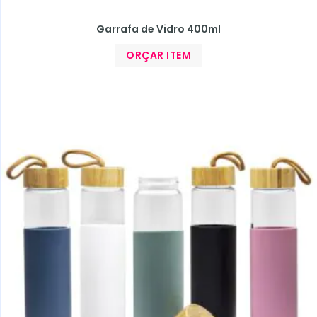
Garrafa de Vidro 400ml
ORÇAR ITEM