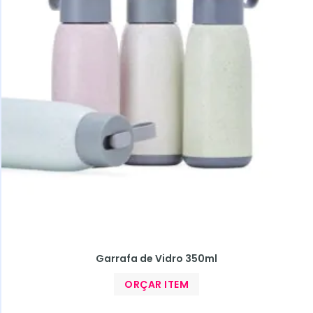
Garrafa de Vidro 350ml
ORÇAR ITEM