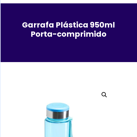
Garrafa Plástica 950ml
Porta-comprimido