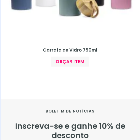
Garrafa de Vidro 750ml
ORÇAR ITEM
BOLETIM DE NOTÍCIAS
Inscreva-se e ganhe 10% de
desconto