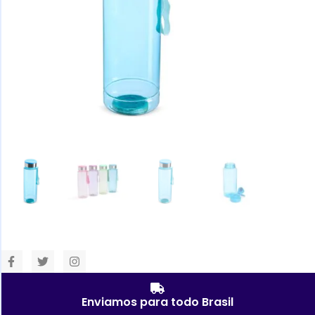
Enviamos para todo Brasil