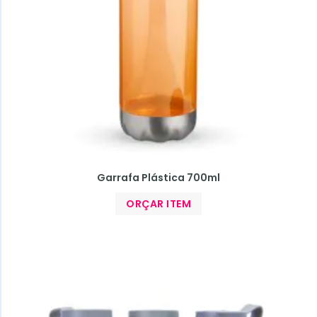
Garrafa Plástica 700ml
ORÇAR ITEM