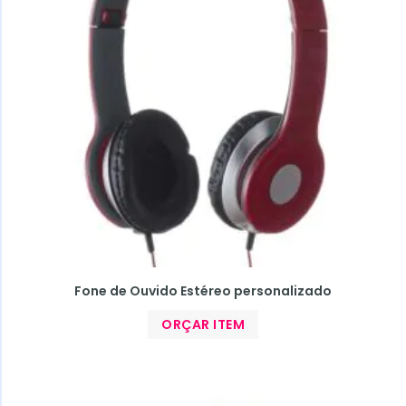
Fone de Ouvido Estéreo personalizado
ORÇAR ITEM