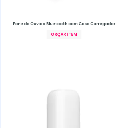
Fone de Ouvido Bluetooth com Case Carregador
ORÇAR ITEM