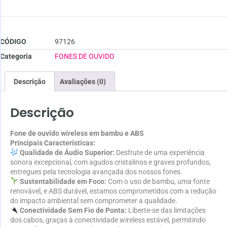
CÓDIGO
97126
Categoria
FONES DE OUVIDO
Descrição
Avaliações (0)
Descrição
Fone de ouvido wireless em bambu e ABS
Principais Características:
Qualidade de Áudio Superior:
Desfrute de uma experiência
sonora excepcional, com agudos cristalinos e graves profundos,
entregues pela tecnologia avançada dos nossos fones.
Sustentabilidade em Foco:
Com o uso de bambu, uma fonte
renovável, e ABS durável, estamos comprometidos com a redução
do impacto ambiental sem comprometer a qualidade.
Conectividade Sem Fio de Ponta:
Liberte-se das limitações
dos cabos, graças à conectividade wireless estável, permitindo