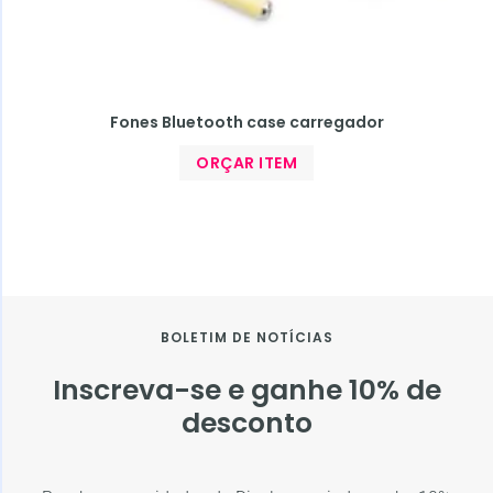
Fones Bluetooth case carregador
ORÇAR ITEM
BOLETIM DE NOTÍCIAS
Inscreva-se e ganhe 10% de
desconto