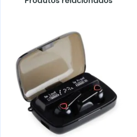
Produtos relacionados