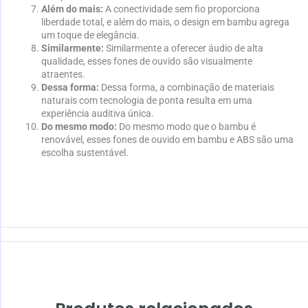
Além do mais:
A conectividade sem fio proporciona
liberdade total, e além do mais, o design em bambu agrega
um toque de elegância.
Similarmente:
Similarmente a oferecer áudio de alta
qualidade, esses fones de ouvido são visualmente
atraentes.
Dessa forma:
Dessa forma, a combinação de materiais
naturais com tecnologia de ponta resulta em uma
experiência auditiva única.
Do mesmo modo:
Do mesmo modo que o bambu é
renovável, esses fones de ouvido em bambu e ABS são uma
escolha sustentável.