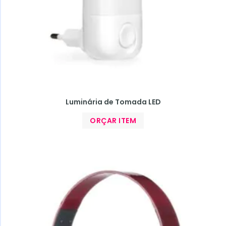
Luminária de Tomada LED
ORÇAR ITEM