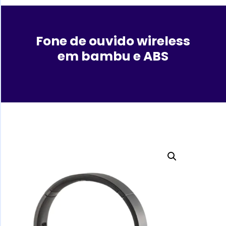
Fone de ouvido wireless
em bambu e ABS