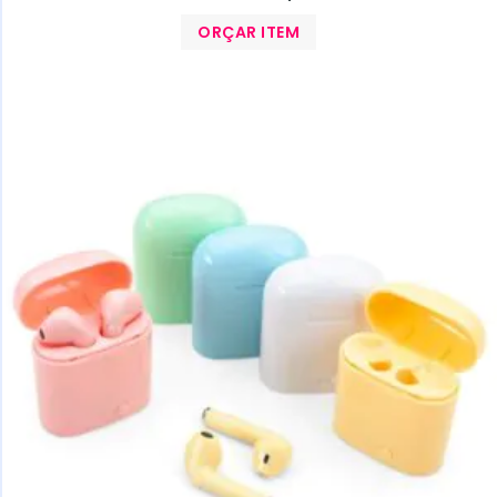
ORÇAR ITEM