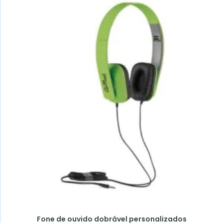
Fone de ouvido dobrável personalizados