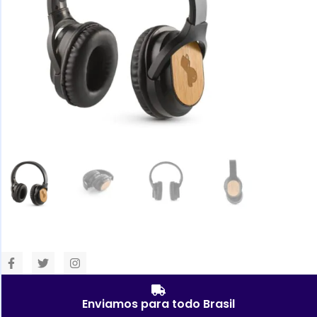
Enviamos para todo Brasil