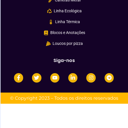
Canetas Metal
Linha Ecológica
Linha Térmica
Blocos e Anotações
Loucos por pizza
Siga-nos
© Copyright 2023 – Todos os direitos reservados