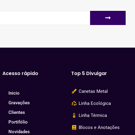
Acesso rápido
Top 5 Divulgar
Canetas Metal
Inicio
Gravações
Linha Ecológica
Clientes
Linha Térmica
Portifólio
Blocos e Anotações
Novidades