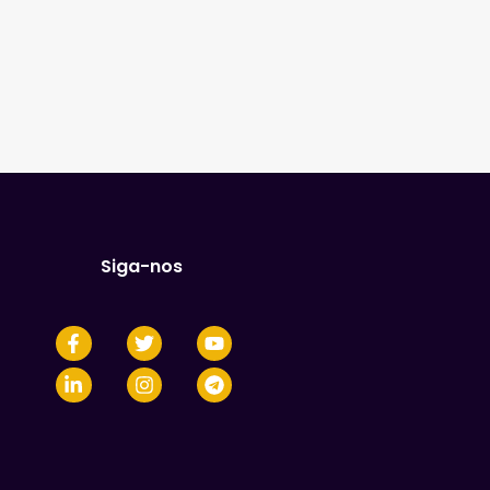
Siga-nos