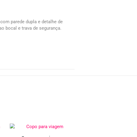
com parede dupla e detalhe de
 bocal e trava de segurança.