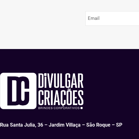
Rua Santa Julia, 36 – Jardim Villaça – São Roque – SP