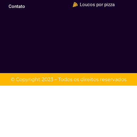
Loucos por pizza
Contato
© Copyright 2023 – Todos os direitos reservados