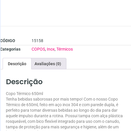
CÓDIGO
15158
Categorias
COPOS
,
Inox
,
Térmicos
Descrição
Avaliações (0)
Descrição
Copo Térmico 650ml
Tenha bebidas saborosas por mais tempo! Com o nosso Copo
Térmico de 650ml, feito em aço inox 304 e com parede dupla, é
perfeito para tomar diversas bebidas ao longo do dia para dar
aquele impulso durante a rotina. Possui tampa com alça plástica
rosqueável, com bico flexível integrado para uso com o canudo,
tampa de proteção para mais segurança e higiene, além de um