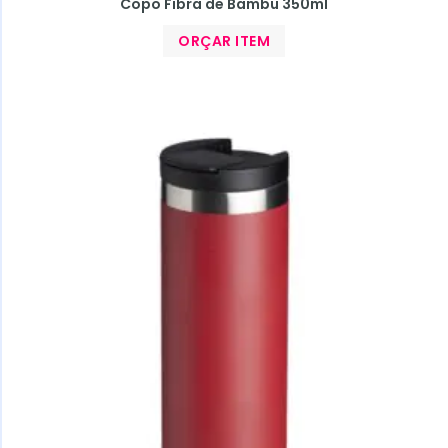
Copo Fibra de Bambu 350ml
ORÇAR ITEM