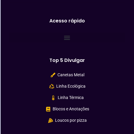
Acesso rápido
Top 5 Divulgar
Canetas Metal
Linha Ecológica
Linha Térmica
Blocos e Anotações
Loucos por pizza