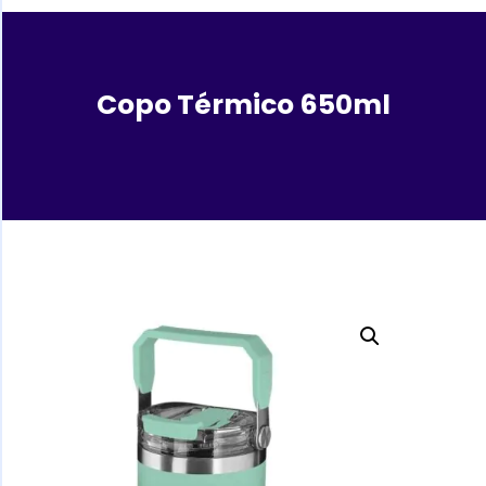
Copo Térmico 650ml