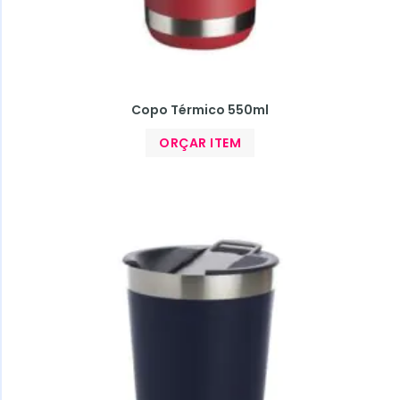
Copo Térmico 550ml
ORÇAR ITEM