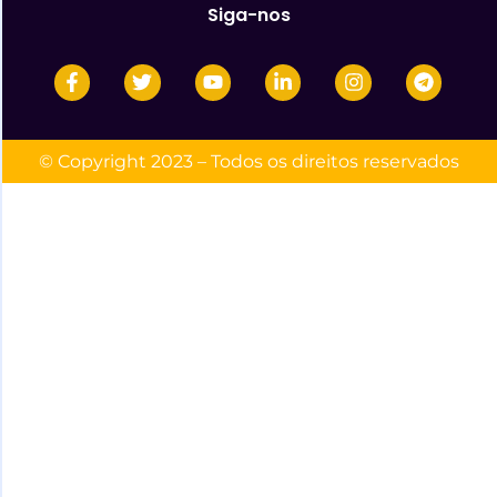
Siga-nos
© Copyright 2023 – Todos os direitos reservados