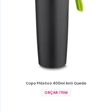
Copo Plástico 400ml Anti Queda
ORÇAR ITEM