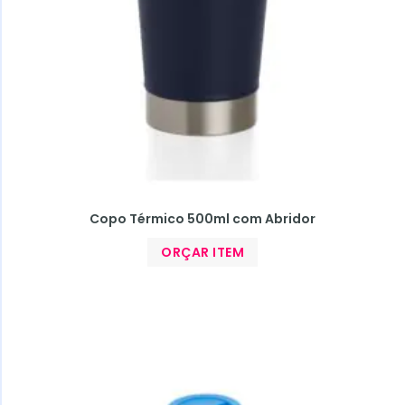
Copo Térmico 500ml com Abridor
ORÇAR ITEM