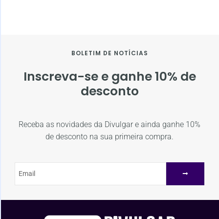
BOLETIM DE NOTÍCIAS
Inscreva-se e ganhe 10% de
desconto
Receba as novidades da Divulgar e ainda ganhe 10%
de desconto na sua primeira compra.