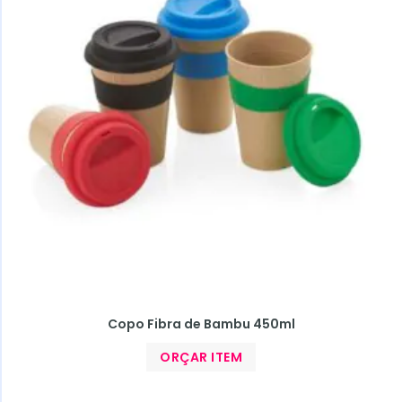
Copo Fibra de Bambu 450ml
ORÇAR ITEM