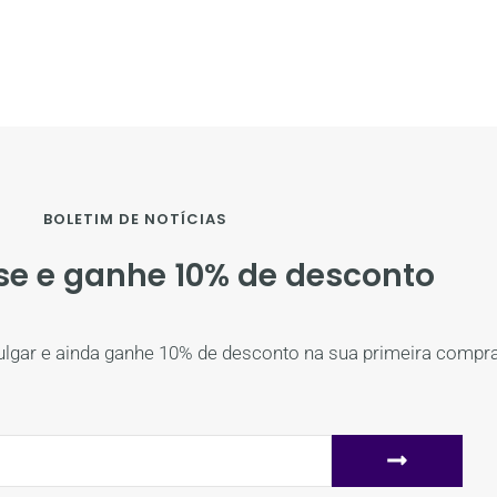
BOLETIM DE NOTÍCIAS
se e ganhe 10% de desconto
ulgar e ainda ganhe 10% de desconto na sua primeira compra