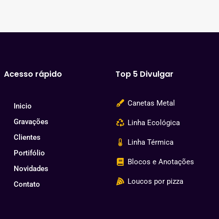
Acesso rápido
Top 5 Divulgar
Canetas Metal
Inicio
Gravações
Linha Ecológica
Clientes
Linha Térmica
Portifólio
Blocos e Anotações
Novidades
Loucos por pizza
Contato