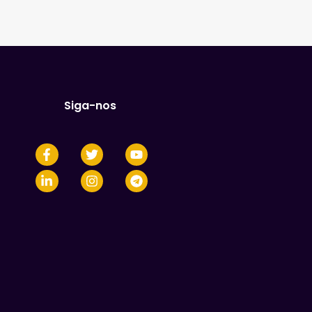
Siga-nos