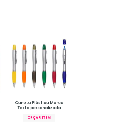
Caneta Plástica Marca
Texto personalizada
ORÇAR ITEM