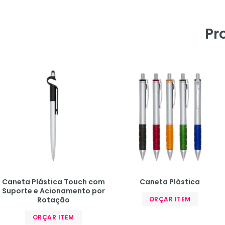
Pr
Caneta Plástica Touch com
Caneta Plástica
Suporte e Acionamento por
Rotação
ORÇAR ITEM
ORÇAR ITEM