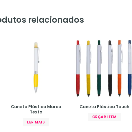
odutos relacionados
Caneta Plástica Marca
Caneta Plástica Touch
Texto
ORÇAR ITEM
LER MAIS