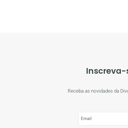
Inscreva-
Receba as novidades da Div