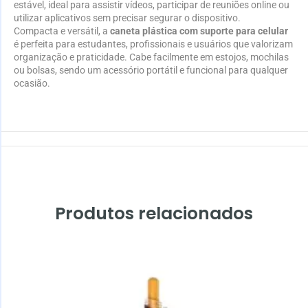
estável, ideal para assistir vídeos, participar de reuniões online ou
utilizar aplicativos sem precisar segurar o dispositivo.
Compacta e versátil, a
caneta plástica com suporte para celular
é perfeita para estudantes, profissionais e usuários que valorizam
organização e praticidade. Cabe facilmente em estojos, mochilas
ou bolsas, sendo um acessório portátil e funcional para qualquer
ocasião.
Produtos relacionados