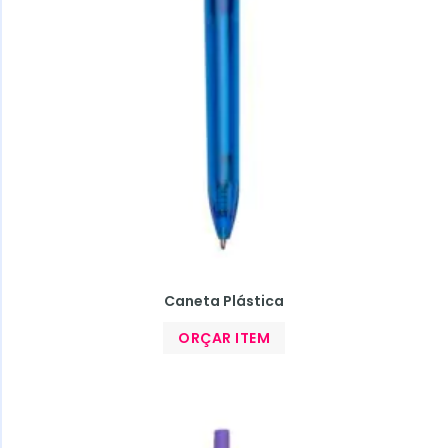
Caneta Plástica
ORÇAR ITEM