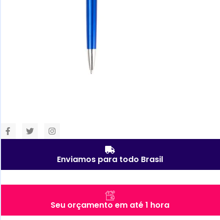
Enviamos para todo Brasil
Seu orçamento em até 1 hora