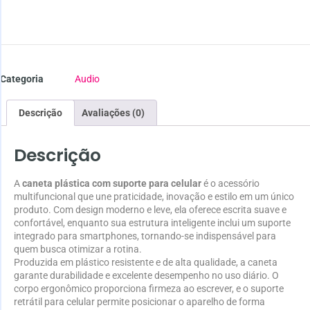
Categoria
Audio
Descrição
Avaliações (0)
Descrição
A
caneta plástica com suporte para celular
é o acessório
multifuncional que une praticidade, inovação e estilo em um único
produto. Com design moderno e leve, ela oferece escrita suave e
confortável, enquanto sua estrutura inteligente inclui um suporte
integrado para smartphones, tornando-se indispensável para
quem busca otimizar a rotina.
Produzida em plástico resistente e de alta qualidade, a caneta
garante durabilidade e excelente desempenho no uso diário. O
corpo ergonômico proporciona firmeza ao escrever, e o suporte
retrátil para celular permite posicionar o aparelho de forma