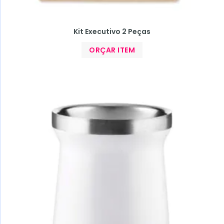
Kit Executivo 2 Peças
ORÇAR ITEM