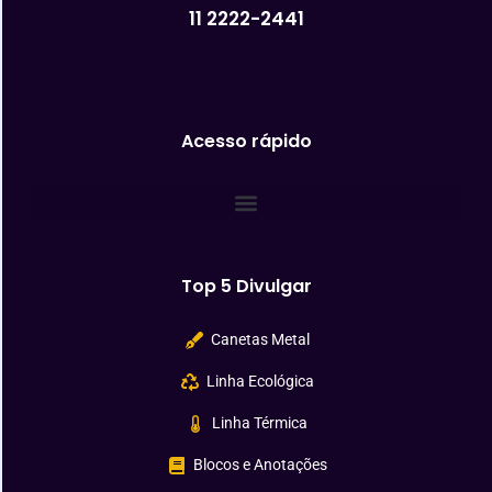
11 2222-2441
Acesso rápido
Top 5 Divulgar
Canetas Metal
Linha Ecológica
Linha Térmica
Blocos e Anotações