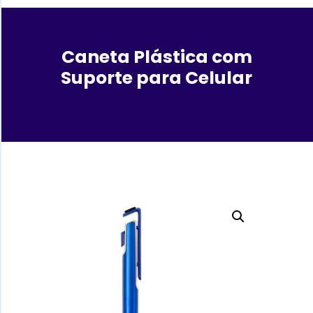
Caneta Plástica com
Suporte para Celular