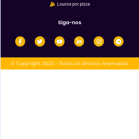
Loucos por pizza
Siga-nos
© Copyright 2023 – Todos os direitos reservados