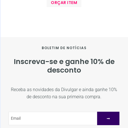
ORÇAR ITEM
BOLETIM DE NOTÍCIAS
Inscreva-se e ganhe 10% de
desconto
Receba as novidades da Divulgar e ainda ganhe 10%
de desconto na sua primeira compra.