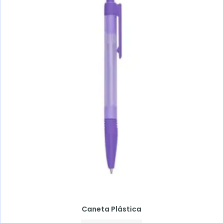
Caneta Plástica