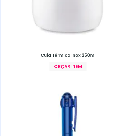
Cuia Térmica Inox 250ml
ORÇAR ITEM