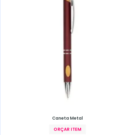
Caneta Metal
ORÇAR ITEM