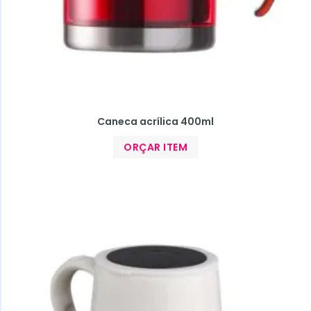
Caneca acrílica 400ml
ORÇAR ITEM