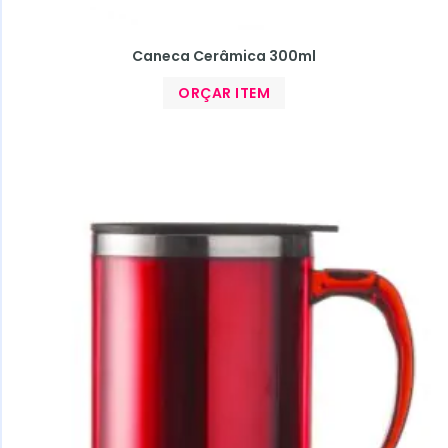
Caneca Cerâmica 300ml
ORÇAR ITEM