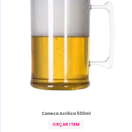
Caneca Acrílica 500ml
ORÇAR ITEM