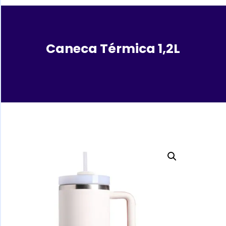
Caneca Térmica 1,2L