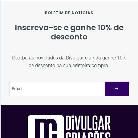
BOLETIM DE NOTÍCIAS
Inscreva-se e ganhe 10% de
desconto
Receba as novidades da Divulgar e ainda ganhe 10%
de desconto na sua primeira compra.