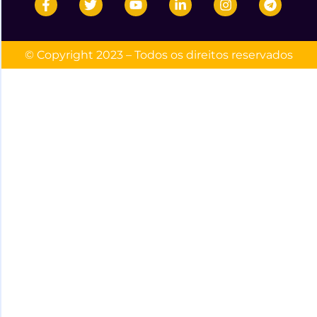
© Copyright 2023 – Todos os direitos reservados