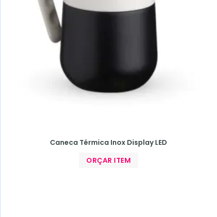
Caneca Térmica Inox Display LED
ORÇAR ITEM