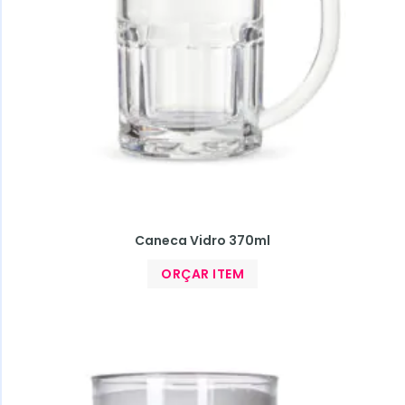
Caneca Vidro 370ml
ORÇAR ITEM