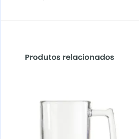
Produtos relacionados