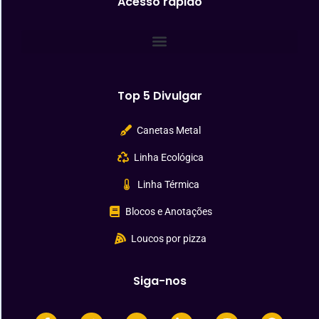
Acesso rápido
Top 5 Divulgar
Canetas Metal
Linha Ecológica
Linha Térmica
Blocos e Anotações
Loucos por pizza
Siga-nos