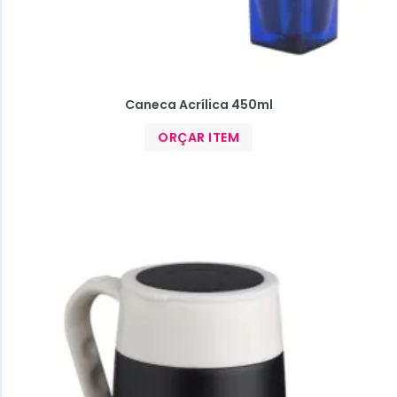
Caneca Acrílica 450ml
ORÇAR ITEM