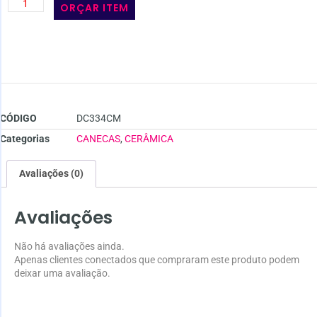
ORÇAR ITEM
CÓDIGO
DC334CM
Categorias
CANECAS
,
CERÂMICA
Avaliações (0)
Avaliações
Não há avaliações ainda.
Apenas clientes conectados que compraram este produto podem
deixar uma avaliação.