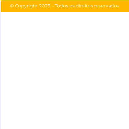
© Copyright 2023 – Todos os direitos reservados