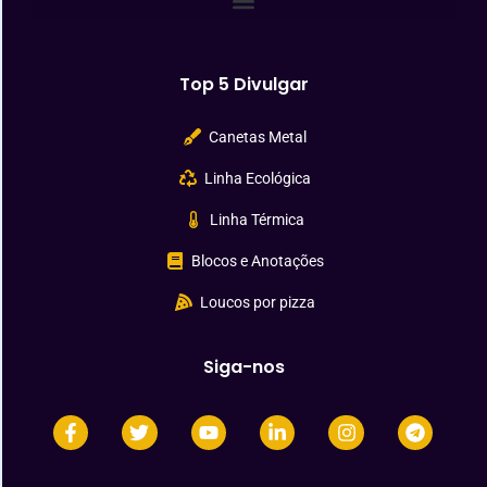
Top 5 Divulgar
Canetas Metal
Linha Ecológica
Linha Térmica
Blocos e Anotações
Loucos por pizza
Siga-nos