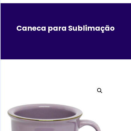
Caneca para Sublimação