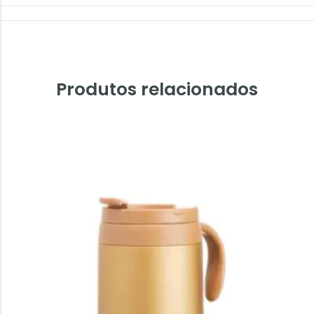
Produtos relacionados