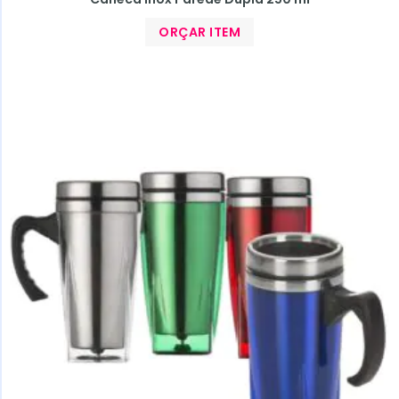
ORÇAR ITEM