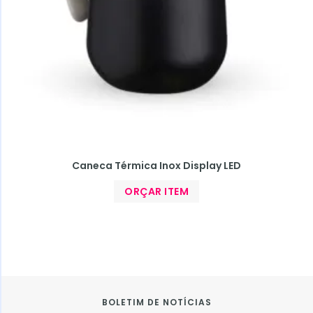
Caneca Térmica Inox Display LED
ORÇAR ITEM
BOLETIM DE NOTÍCIAS