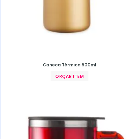
Caneca Térmica 500ml
ORÇAR ITEM