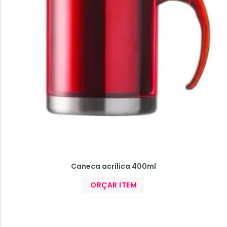
Caneca acrílica 400ml
ORÇAR ITEM