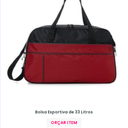
Bolsa Esportiva de 33 Litros
ORÇAR ITEM