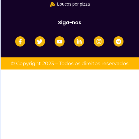
Loucos por pizza
Siga-nos
© Copyright 2023 – Todos os direitos reservados