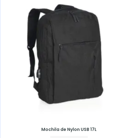
Mochila de Nylon USB 17L