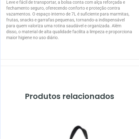
Leve e fácil de transportar, a bolsa conta com alça reforçada e
fechamento seguro, oferecendo conforto e proteção contra
vazamentos. O espaço interno de 7L é suficiente para marmitas,
frutas, snacks e garrafas pequenas, tornando-a indispensável
para quem valoriza uma rotina saudável e organizada. Além
disso, o material de alta qualidade facilita a limpeza e proporciona
maior higiene no uso diário.
Produtos relacionados