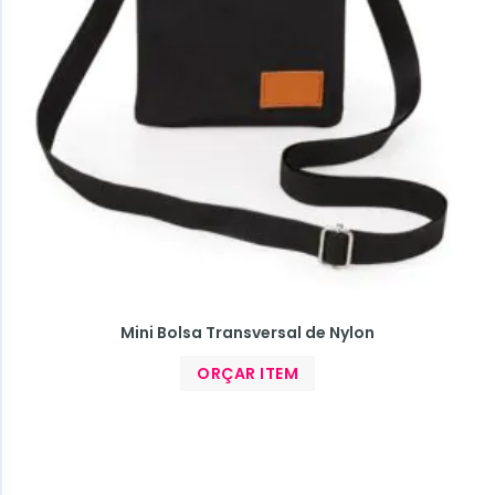
Mini Bolsa Transversal de Nylon
ORÇAR ITEM