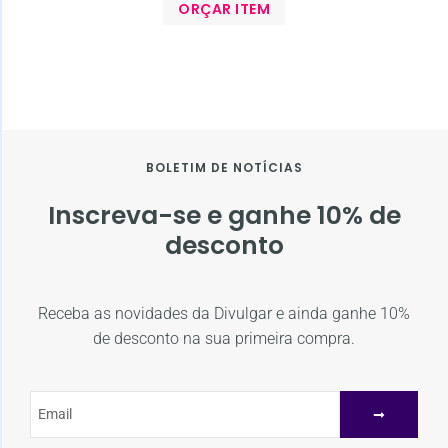
ORÇAR ITEM
BOLETIM DE NOTÍCIAS
Inscreva-se e ganhe 10% de
desconto
Receba as novidades da Divulgar e ainda ganhe 10%
de desconto na sua primeira compra.