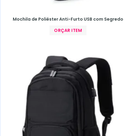
Mochila de Poliéster Anti-Furto USB com Segredo
ORÇAR ITEM