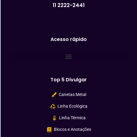
11 2222-2441
Acesso rápido
Top 5 Divulgar
Canetas Metal
Linha Ecológica
Linha Térmica
Blocos e Anotações