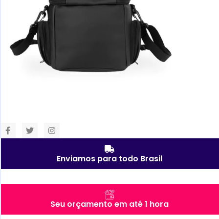
Enviamos para todo Brasil
Seu orçamento em até 1 hora