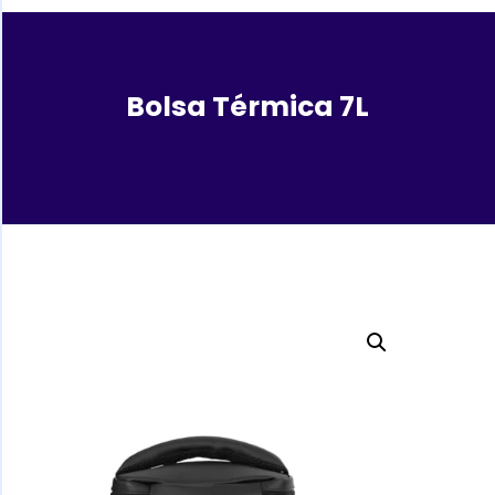
Bolsa Térmica 7L