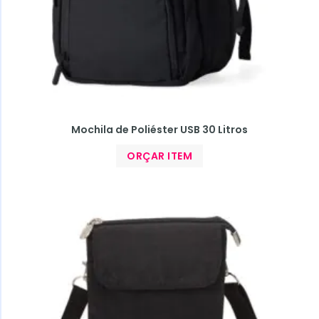
Mochila de Poliéster USB 30 Litros
ORÇAR ITEM