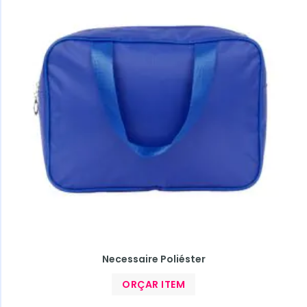
Necessaire Poliéster
ORÇAR ITEM