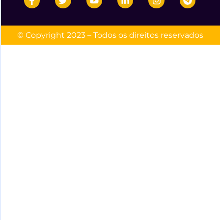
© Copyright 2023 – Todos os direitos reservados