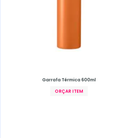
Garrafa Térmica 600ml
ORÇAR ITEM