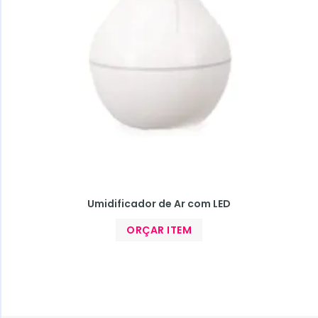
Umidificador de Ar com LED
ORÇAR ITEM