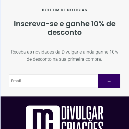
BOLETIM DE NOTÍCIAS
Inscreva-se e ganhe 10% de
desconto
Receba as novidades da Divulgar e ainda ganhe 10%
de desconto na sua primeira compra.