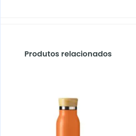
Produtos relacionados