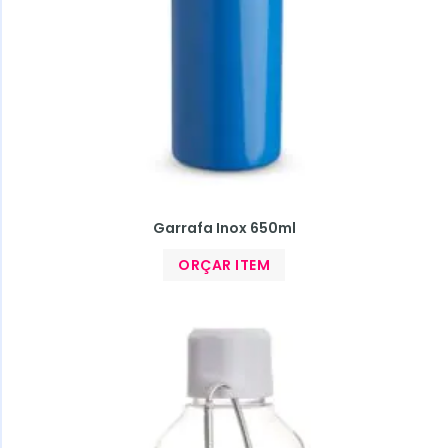
Garrafa Inox 650ml
ORÇAR ITEM