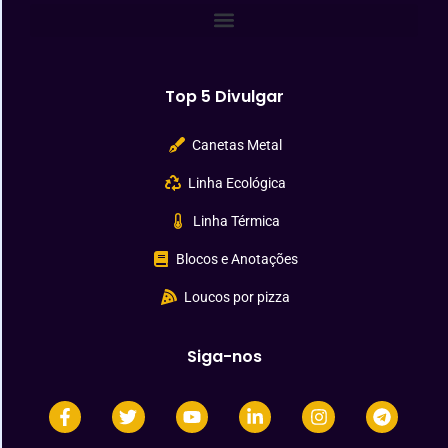
Top 5 Divulgar
Canetas Metal
Linha Ecológica
Linha Térmica
Blocos e Anotações
Loucos por pizza
Siga-nos