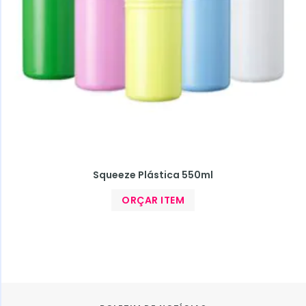
Squeeze Plástica 550ml
ORÇAR ITEM