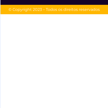
© Copyright 2023 – Todos os direitos reservados