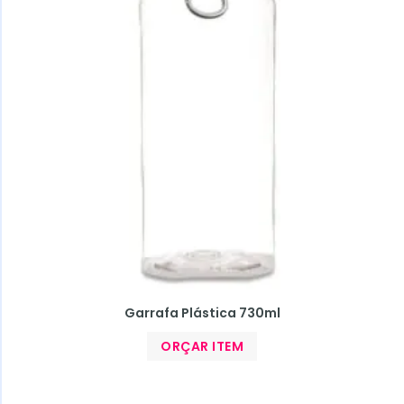
Garrafa Plástica 730ml
ORÇAR ITEM