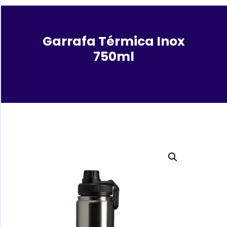
Garrafa Térmica Inox
750ml