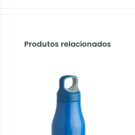
Produtos relacionados