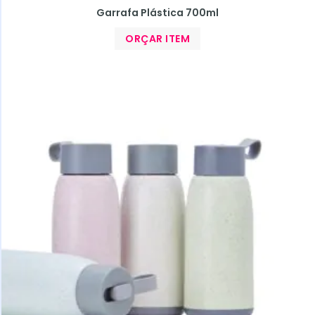
Garrafa Plástica 700ml
ORÇAR ITEM