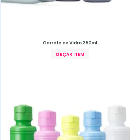
Garrafa de Vidro 350ml
ORÇAR ITEM